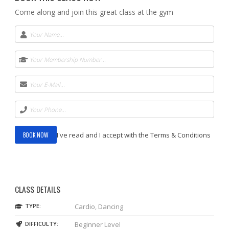
Come along and join this great class at the gym
I've read and I accept with the Terms & Conditions
CLASS DETAILS
TYPE:
Cardio, Dancing
DIFFICULTY:
Beginner Level