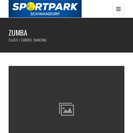
ZUMBA
CLASS / CARDIO, DANCING