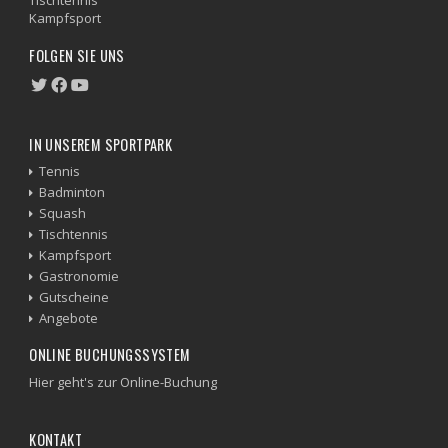
Kampfsport
FOLGEN SIE UNS
IN UNSEREM SPORTPARK
Tennis
Badminton
Squash
Tischtennis
Kampfsport
Gastronomie
Gutscheine
Angebote
ONLINE BUCHUNGSSYSTEM
Hier geht's zur Online-Buchung
KONTAKT