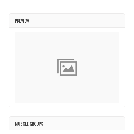
PREVIEW
MUSCLE GROUPS