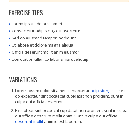
EXERCISE TIPS
Lorem ipsum dolor sit amet
Consectetur adipisicing elit nsectetur
Sed do eiusmod tempor incididunt
Ut labore et dolore magna aliqua
Officia deserunt mollit anim eiusmor
Exercitation ullamco laboris nisi ut aliquip
VARIATIONS
Lorem ipsum dolor sit amet, consectetur
adipisicing elit
, sed
do excepteur sint occaecat cupidatat non proident, sunt in
culpa qui officia deserunt.
Excepteur sint occaecat cupidatat non proident,sunt in culpa
qui officia deserunt mollit anim. Sunt in culpa qui officia
deserunt mollit
anim id est laborum.