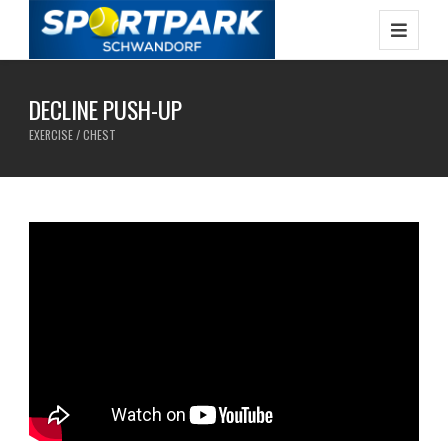
DECLINE PUSH-UP
EXERCISE / CHEST