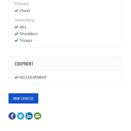
Primary:
Chest
Secondary:
Abs
Shoulders
Triceps
EQUIPMENT
NO EQUIPMENT
PRINT EXERCISE