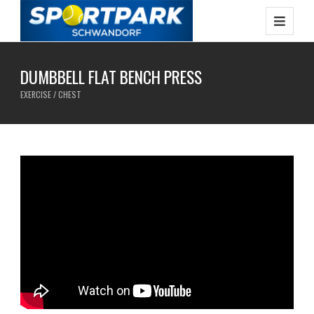
DUMBBELL FLAT BENCH PRESS
EXERCISE / CHEST