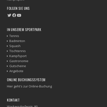
FOLGEN SIE UNS
IN UNSEREM SPORTPARK
Tennis
Badminton
Squash
Tischtennis
Kampfsport
Gastronomie
Gutscheine
Angebote
ONLINE BUCHUNGSSYSTEM
Hier geht's zur Online-Buchung
KONTAKT
Wackersdorferstr. 90,