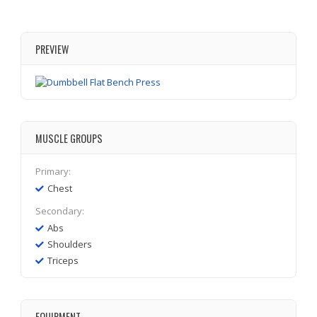
PREVIEW
MUSCLE GROUPS
Primary:
Chest
Secondary:
Abs
Shoulders
Triceps
EQUIPMENT