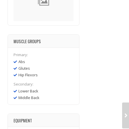
MUSCLE GROUPS
Primary:
Abs
Glutes
Hip Flexors
Secondary:
Lower Back
Middle Back
EQUIPMENT