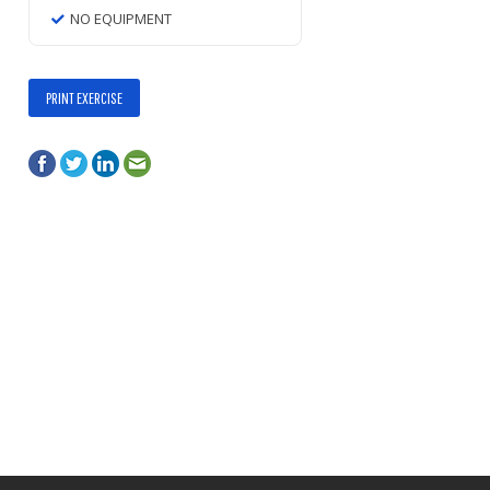
NO EQUIPMENT
PRINT EXERCISE