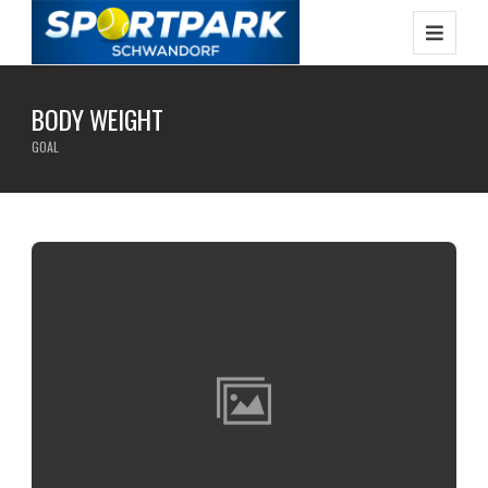
BODY WEIGHT
GOAL