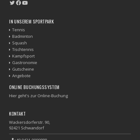
IN UNSEREM SPORTPARK
Tennis
Badminton
Squash
Tischtennis
Kampfsport
Gastronomie
Gutscheine
Angebote
ONLINE BUCHUNGSSYSTEM
Hier geht's zur Online-Buchung
KONTAKT
Wackersdorferstr. 90,
92421 Schwandorf