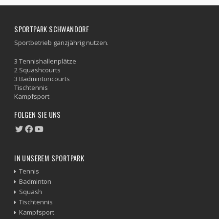
SPORTPARK SCHWANDORF
Sportbetrieb ganzjährig nutzen.
3 Tennishallenplätze
2 Squashcourts
3 Badmintoncourts
Tischtennis
Kampfsport
FOLGEN SIE UNS
IN UNSEREM SPORTPARK
Tennis
Badminton
Squash
Tischtennis
Kampfsport