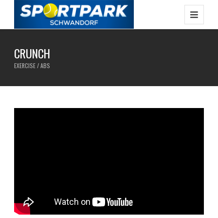
CRUNCH
EXERCISE / ABS