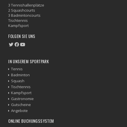
3 Tennishallenplätze
2 Squashcourts
3 Badmintoncourts
Tischtennis
Kampfsport
FOLGEN SIE UNS
IN UNSEREM SPORTPARK
Tennis
Badminton
Squash
Tischtennis
Kampfsport
Gastronomie
Gutscheine
Angebote
ONLINE BUCHUNGSSYSTEM