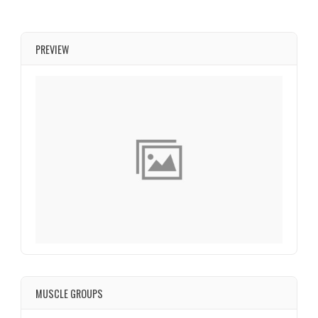
PREVIEW
MUSCLE GROUPS