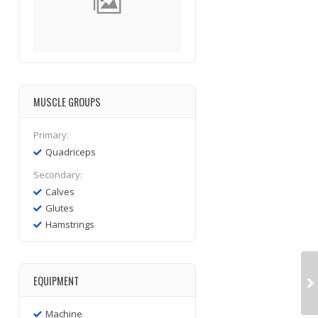
MUSCLE GROUPS
Primary:
Quadriceps
Secondary:
Calves
Glutes
Hamstrings
EQUIPMENT
Machine