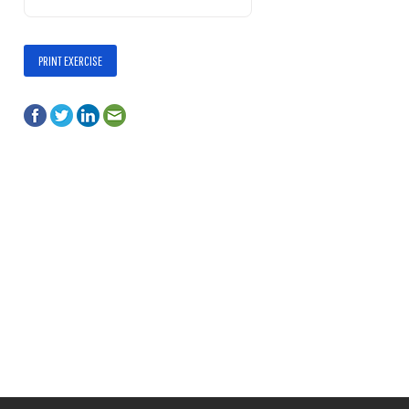
PRINT EXERCISE