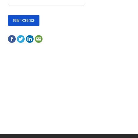
PRINT EXERCISE