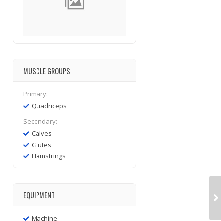
MUSCLE GROUPS
Primary:
Quadriceps
Secondary:
Calves
Glutes
Hamstrings
EQUIPMENT
Machine